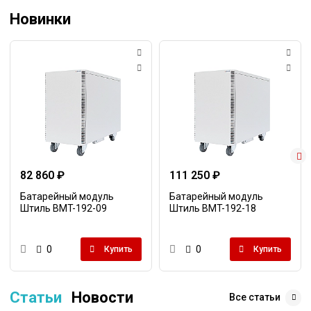
Новинки
82 860 ₽
111 250 ₽
Батарейный модуль
Батарейный модуль
Штиль BMT-192-09
Штиль BMT-192-18
0
0
Купить
Купить
Статьи
Новости
Все статьи