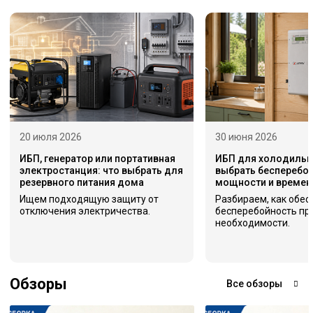
20 июля 2026
30 июня 2026
ИБП, генератор или портативная
ИБП для холодильни
электростанция: что выбрать для
выбрать бесперебой
резервного питания дома
мощности и времен
Ищем подходящую защиту от
Разбираем, как обес
отключения электричества.
бесперебойность пр
необходимости.
Обзоры
Все обзоры