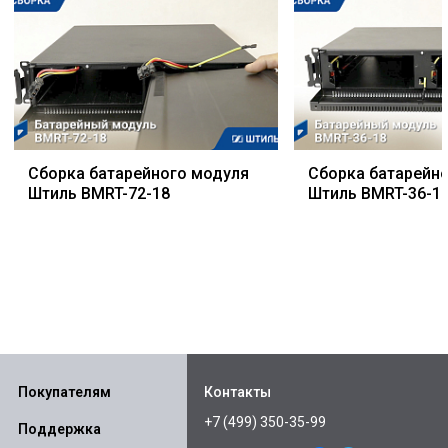
Сборка батарейного модуля
Сборка батарейн
Штиль BMRT-72-18
Штиль BMRT-36-1
Покупателям
Контакты
+7 (499) 350-35-99
Поддержка