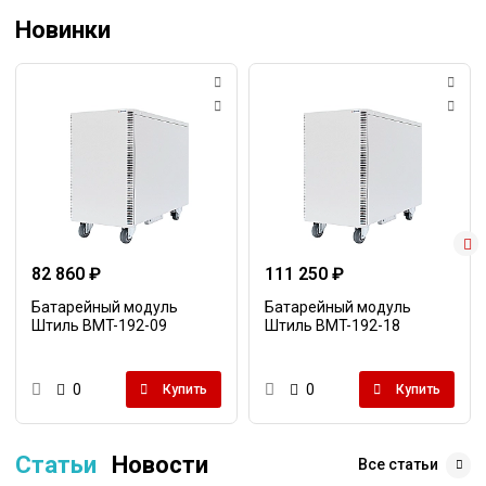
Новинки
82 860 ₽
111 250 ₽
Батарейный модуль
Батарейный модуль
Штиль BMT-192-09
Штиль BMT-192-18
0
0
Купить
Купить
Статьи
Новости
Все статьи