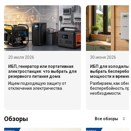
20 июля 2026
30 июня 2026
ИБП, генератор или портативная
ИБП для холодильни
электростанция: что выбрать для
выбрать бесперебой
резервного питания дома
мощности и времен
Ищем подходящую защиту от
Разбираем, как обес
отключения электричества.
бесперебойность пр
необходимости.
Обзоры
Все обзоры