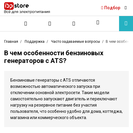
Подбор
Главная
Поддержка
Часто задаваемые вопросы
В чем особенно
В чем особенности бензиновых
генераторов с ATS?
Бензиновые генераторы с ATS отличаются
возможностью автоматического запуска при
отключении основной электросети. Такие модели
самостоятельно запускают двигатель и переключают
нагрузку на резервное питание без участия
пользователя, что особенно удобно для дома, коттеджа,
магазина или коммерческого объекта.