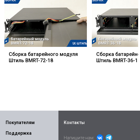
Сборка батарейного модуля
Сборка батарейн
Штиль BMRT-72-18
Штиль BMRT-36-1
Покупателям
Контакты
Поддержка
Напишите нам: