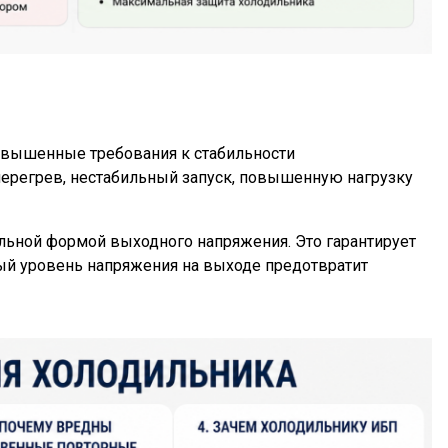
повышенные требования к стабильности
ерегрев, нестабильный запуск, повышенную нагрузку
альной формой выходного напряжения. Это гарантирует
ый уровень напряжения на выходе предотвратит