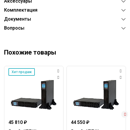
Аксессуары
Комплектация
Документы
Вопросы
Похожие товары
Хит продаж
45 810 ₽
44 550 ₽