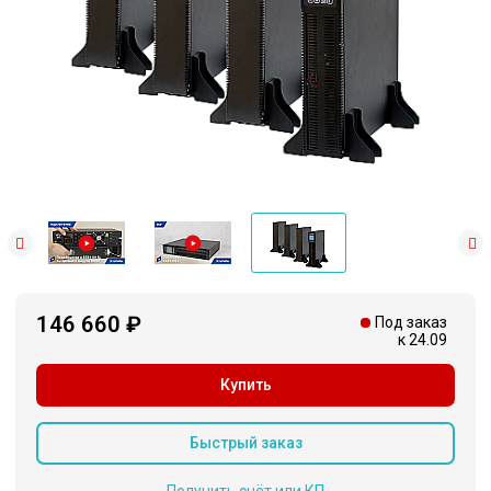
146 660 ₽
Под заказ
к 24.09
Купить
Быстрый заказ