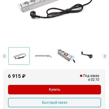
6 915 ₽
Под заказ
к 02.10
Купить
Быстрый заказ