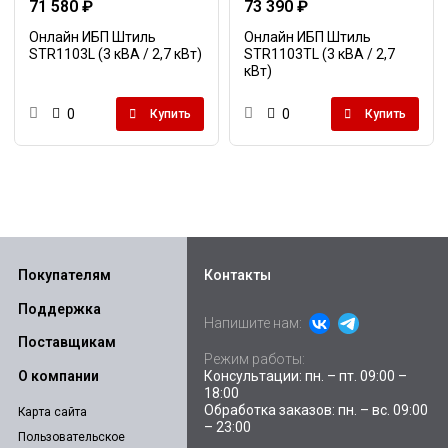
71 580 ₽
73 390 ₽
Онлайн ИБП Штиль
Онлайн ИБП Штиль
STR1103L (3 кВА / 2,7 кВт)
STR1103TL (3 кВА / 2,7
кВт)
0
0
Купить
Купить
Покупателям
Контакты
Поддержка
Напишите нам:
Поставщикам
Режим работы:
Консультации: пн. – пт. 09:00 –
О компании
18:00
Обработка заказов: пн. – вс. 09:00
Карта сайта
– 23:00
Пользовательское