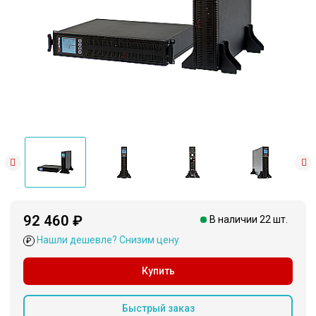
92 460 ₽
В наличии 22 шт.
Нашли дешевле? Снизим цену
₽
Купить
Быстрый заказ