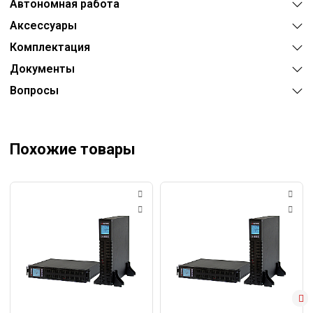
Автономная работа
Аксессуары
Комплектация
Документы
Вопросы
Похожие товары