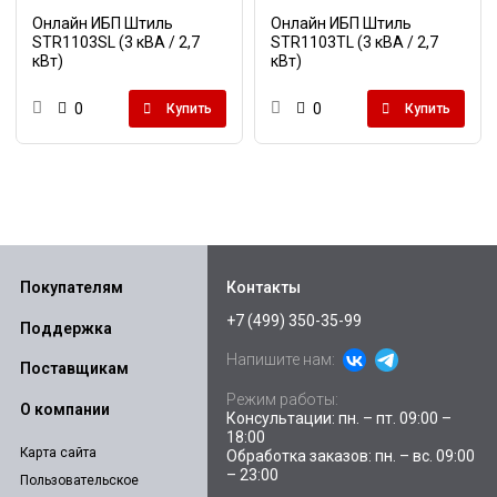
Онлайн ИБП Штиль
Онлайн ИБП Штиль
STR1103SL (3 кВА / 2,7
STR1103TL (3 кВА / 2,7
кВт)
кВт)
0
0
Купить
Купить
Покупателям
Контакты
+7 (499) 350-35-99
Поддержка
Напишите нам:
Поставщикам
Режим работы:
О компании
Консультации: пн. – пт. 09:00 –
18:00
Карта сайта
Обработка заказов: пн. – вс. 09:00
– 23:00
Пользовательское