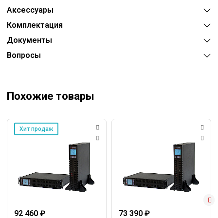
Аксессуары
Комплектация
Документы
Вопросы
Похожие товары
Хит продаж
92 460 ₽
73 390 ₽