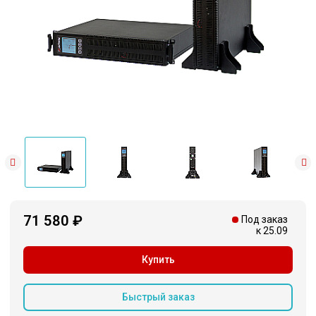
71 580 ₽
Под заказ
к 25.09
Купить
Быстрый заказ