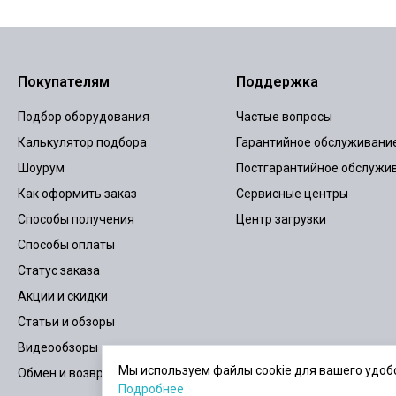
Покупателям
Поддержка
Подбор оборудования
Частые вопросы
Калькулятор подбора
Гарантийное обслуживани
Шоурум
Постгарантийное обслужи
Как оформить заказ
Сервисные центры
Способы получения
Центр загрузки
Способы оплаты
Статус заказа
Акции и скидки
Статьи и обзоры
Видеообзоры
Мы используем файлы cookie для вашего удобс
Обмен и возврат
Подробнее