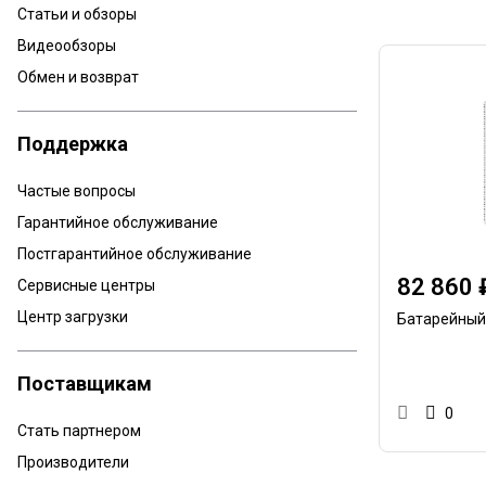
Статьи и обзоры
Видеообзоры
Обмен и возврат
Поддержка
Частые вопросы
Гарантийное обслуживание
Постгарантийное обслуживание
82 860 
Сервисные центры
Центр загрузки
Батарейный
Поставщикам
0
Стать партнером
Производители