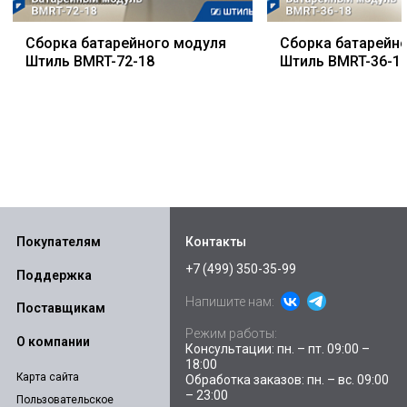
Сборка батарейного модуля
Сборка батарейн
Штиль BMRT-72-18
Штиль BMRT-36-1
Покупателям
Контакты
+7 (499) 350-35-99
Поддержка
Напишите нам:
Поставщикам
Режим работы:
О компании
Консультации: пн. – пт. 09:00 –
18:00
Карта сайта
Обработка заказов: пн. – вс. 09:00
– 23:00
Пользовательское