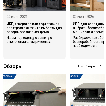
20 июля 2026
30 июня 2026
ИБП, генератор или портативная
ИБП для холодильни
электростанция: что выбрать для
выбрать бесперебой
резервного питания дома
мощности и времен
Ищем подходящую защиту от
Разбираем, как обес
отключения электричества.
бесперебойность пр
необходимости.
Обзоры
Все обзоры