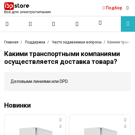
Подбор
Главная
Поддержка
Часто задаваемые вопросы
Какими трансп
Какими транспортными компаниями
осуществляется доставка товара?
Деловыми линиями или DPD.
Новинки