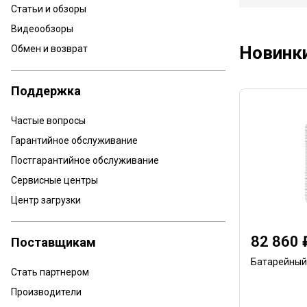
Статьи и обзоры
Видеообзоры
Новинк
Обмен и возврат
Поддержка
Частые вопросы
Гарантийное обслуживание
Постгарантийное обслуживание
Сервисные центры
Центр загрузки
82 860 
Поставщикам
Батарейный
Стать партнером
Производители