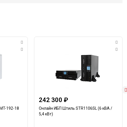
242 300 ₽
MT-192-18
Онлайн ИБП Штиль STR1106SL (6 кВА /
5,4 кВт)