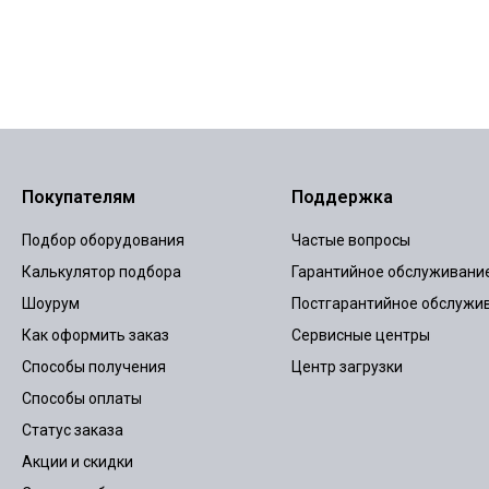
Покупателям
Поддержка
Подбор оборудования
Частые вопросы
Калькулятор подбора
Гарантийное обслуживани
Шоурум
Постгарантийное обслужи
Как оформить заказ
Сервисные центры
Способы получения
Центр загрузки
Способы оплаты
Статус заказа
Акции и скидки