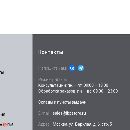
Контакты
Напишите нам:
ты
Режим работы:
Консультации: пн. – пт. 09:00 – 18:00
Обработка заказов: пн. – вс. 09:00 – 23:00
Склады и пункты выдачи
E-mail:
sales@ibpstore.ru
ция
Адрес:
Москва, ул. Барклая, д. 6, стр. 5