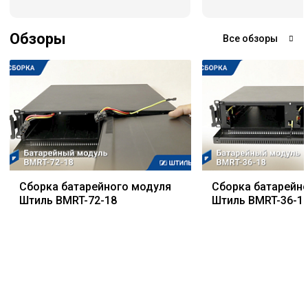
Обзоры
Все обзоры
Сборка батарейного модуля
Сборка батарейн
Штиль BMRT-72-18
Штиль BMRT-36-1