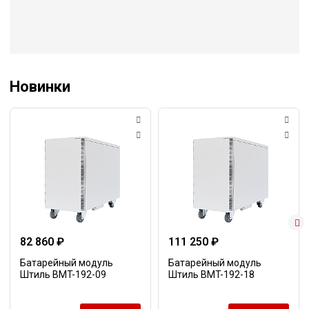
Новинки
82 860 ₽
111 250 ₽
Батарейный модуль
Батарейный модуль
Штиль BMT-192-09
Штиль BMT-192-18