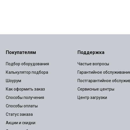
Покупателям
Поддержка
Подбор оборудования
Частые вопросы
Калькулятор подбора
Гарантийное обслуживани
Шоурум
Постгарантийное обслужи
Как оформить заказ
Сервисные центры
Способы получения
Центр загрузки
Способы оплаты
Статус заказа
Акции и скидки