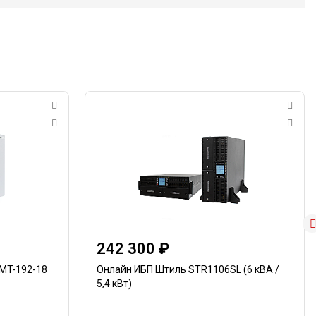
242 300 ₽
MT-192-18
Онлайн ИБП Штиль STR1106SL (6 кВА /
5,4 кВт)