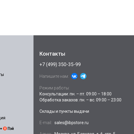
Контакты
+7 (499) 350-35-99
ты
Напишите нам:
Режим работы:
Консультации: пн. – пт. 09:00 – 18:00
Обработка заказов: пн. – вс. 09:00 – 23:00
Склады и пункты выдачи
ция
E-mail:
sales@ibpstore.ru