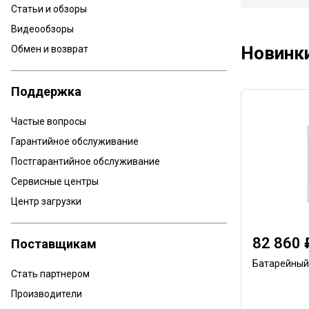
Статьи и обзоры
Видеообзоры
Новинк
Обмен и возврат
Поддержка
Частые вопросы
Гарантийное обслуживание
Постгарантийное обслуживание
Сервисные центры
Центр загрузки
82 860 
Поставщикам
Батарейный
Стать партнером
Производители