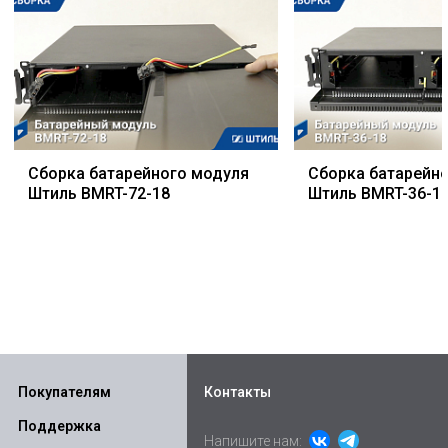
Сборка батарейного модуля
Сборка батарейн
Штиль BMRT-72-18
Штиль BMRT-36-1
Покупателям
Контакты
Поддержка
Напишите нам: