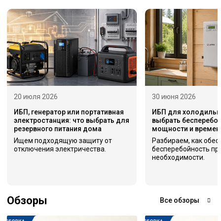
20 июля 2026
30 июня 2026
ИБП, генератор или портативная
ИБП для холодильни
электростанция: что выбрать для
выбрать бесперебой
резервного питания дома
мощности и времен
Ищем подходящую защиту от
Разбираем, как обес
отключения электричества.
бесперебойность пр
необходимости.
Обзоры
Все обзоры