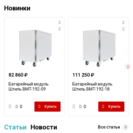
Новинки
82 860 ₽
111 250 ₽
Батарейный модуль
Батарейный модуль
Штиль BMT-192-09
Штиль BMT-192-18
0
0
Купить
Купить
Статьи
Новости
Все статьи