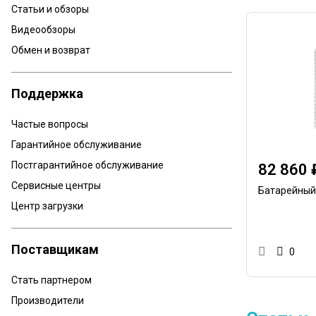
Статьи и обзоры
Видеообзоры
Обмен и возврат
Поддержка
Частые вопросы
Гарантийное обслуживание
Постгарантийное обслуживание
82 860 
Сервисные центры
Батарейный
Центр загрузки
Поставщикам
0
Стать партнером
Производители