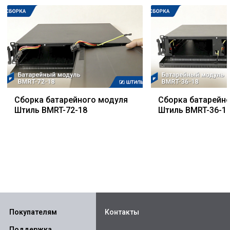
Сборка батарейного модуля
Сборка батарейн
Штиль BMRT-72-18
Штиль BMRT-36-1
Покупателям
Контакты
Поддержка