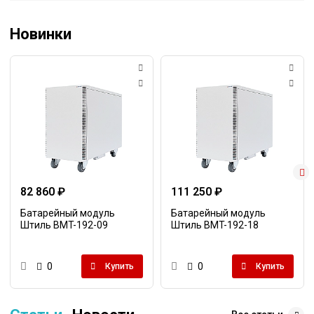
Новинки
82 860 ₽
111 250 ₽
Батарейный модуль
Батарейный модуль
Штиль BMT-192-09
Штиль BMT-192-18
0
0
Купить
Купить