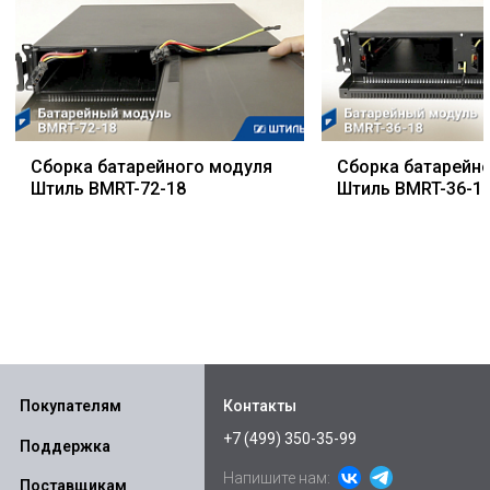
Сборка батарейного модуля
Сборка батарейн
Штиль BMRT-72-18
Штиль BMRT-36-1
Покупателям
Контакты
+7 (499) 350-35-99
Поддержка
Напишите нам:
Поставщикам