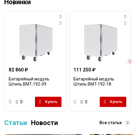
Новинки
82 860 ₽
111 250 ₽
Батарейный модуль
Батарейный модуль
Штиль BMT-192-09
Штиль BMT-192-18
0
0
Купить
Купить
Статьи
Новости
Все статьи