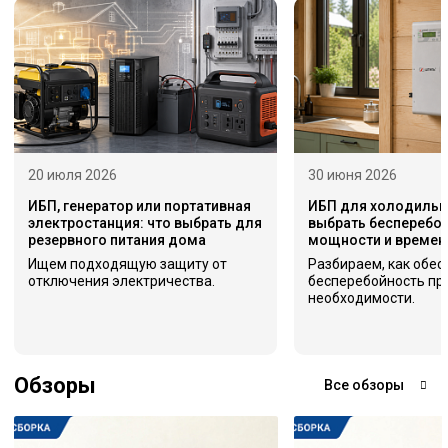
20 июля 2026
30 июня 2026
ИБП, генератор или портативная
ИБП для холодильни
электростанция: что выбрать для
выбрать бесперебой
резервного питания дома
мощности и времен
Ищем подходящую защиту от
Разбираем, как обес
отключения электричества.
бесперебойность пр
необходимости.
Обзоры
Все обзоры