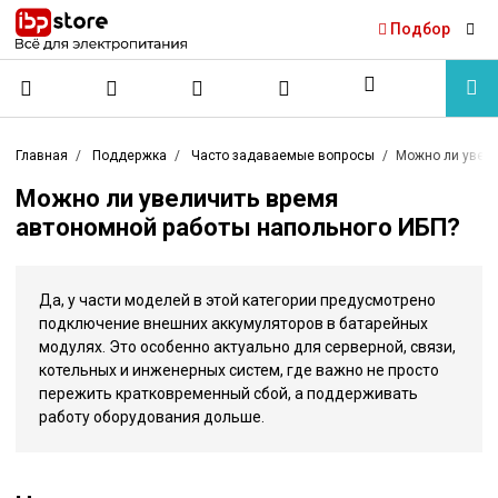
Подбор
Главная
Поддержка
Часто задаваемые вопросы
Можно ли увели
Можно ли увеличить время
автономной работы напольного ИБП?
Да, у части моделей в этой категории предусмотрено
подключение внешних аккумуляторов в батарейных
модулях. Это особенно актуально для серверной, связи,
котельных и инженерных систем, где важно не просто
пережить кратковременный сбой, а поддерживать
работу оборудования дольше.