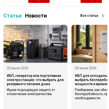
Статьи
Новости
Все статьи
20 июля 2026
30 июня 2026
ИБП, генератор или портативная
ИБП для холодильни
электростанция: что выбрать для
выбрать бесперебой
резервного питания дома
мощности и времен
Ищем подходящую защиту от
Разбираем, как обес
отключения электричества.
бесперебойность пр
необходимости.