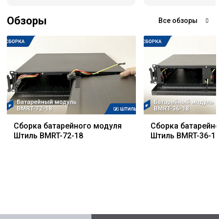
Обзоры
Все обзоры
Сборка батарейного модуля
Сборка батарейн
Штиль BMRT-72-18
Штиль BMRT-36-1