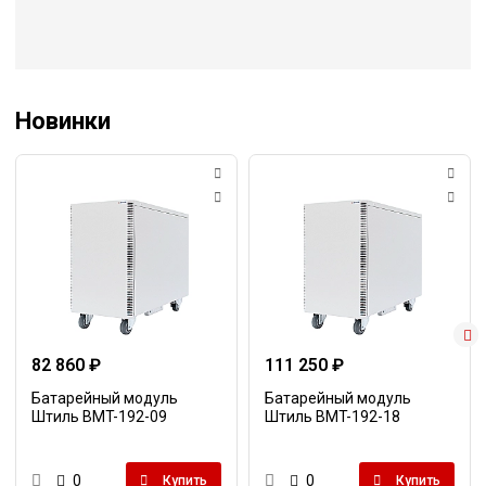
Новинки
82 860 ₽
111 250 ₽
Батарейный модуль
Батарейный модуль
Штиль BMT-192-09
Штиль BMT-192-18
0
0
Купить
Купить