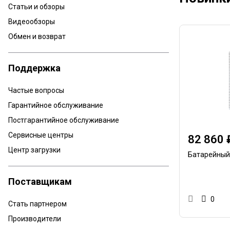
Статьи и обзоры
Видеообзоры
Обмен и возврат
Поддержка
Частые вопросы
Гарантийное обслуживание
Постгарантийное обслуживание
Сервисные центры
82 860 
Центр загрузки
Батарейный
Поставщикам
0
Стать партнером
Производители