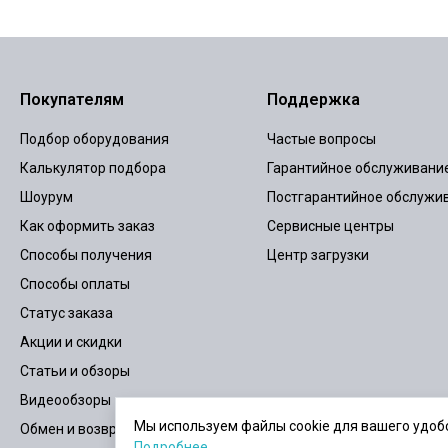
Покупателям
Поддержка
Подбор оборудования
Частые вопросы
Калькулятор подбора
Гарантийное обслуживани
Шоурум
Постгарантийное обслужи
Как оформить заказ
Сервисные центры
Способы получения
Центр загрузки
Способы оплаты
Статус заказа
Акции и скидки
Статьи и обзоры
Видеообзоры
Мы используем файлы cookie для вашего удобс
Обмен и возврат
Подробнее