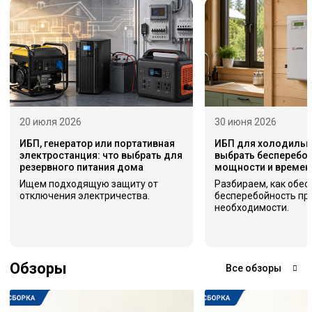
20 июля 2026
30 июня 2026
ИБП, генератор или портативная
ИБП для холодильни
электростанция: что выбрать для
выбрать бесперебой
резервного питания дома
мощности и времен
Ищем подходящую защиту от
Разбираем, как обес
отключения электричества.
бесперебойность пр
необходимости.
Обзоры
Все обзоры