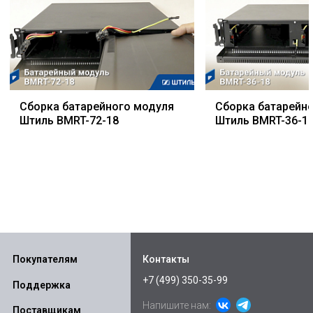
Сборка батарейного модуля
Сборка батарейн
Штиль BMRT-72-18
Штиль BMRT-36-1
Покупателям
Контакты
+7 (499) 350-35-99
Поддержка
Напишите нам:
Поставщикам