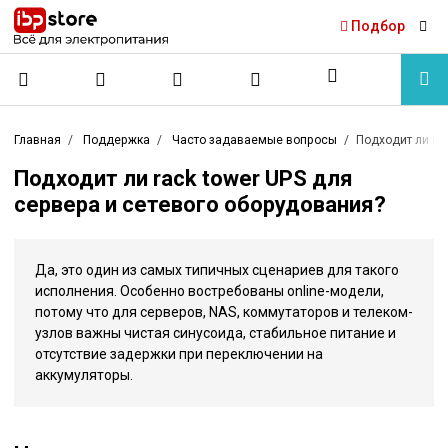
Подбор
Главная
Поддержка
Часто задаваемые вопросы
Подходит ли ra
Подходит ли rack tower UPS для
сервера и сетевого оборудования?
Да, это один из самых типичных сценариев для такого
исполнения. Особенно востребованы online-модели,
потому что для серверов, NAS, коммутаторов и телеком-
узлов важны чистая синусоида, стабильное питание и
отсутствие задержки при переключении на
аккумуляторы.