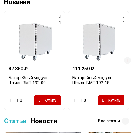
Новинки
82 860 ₽
111 250 ₽
Батарейный модуль
Батарейный модуль
Штиль BMT-192-09
Штиль BMT-192-18
0
0
Купить
Купить
Статьи
Новости
Все статьи