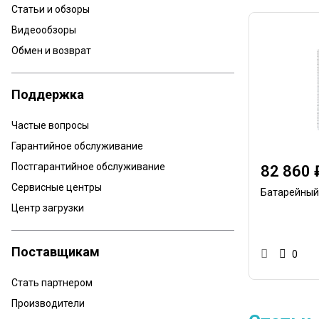
Статьи и обзоры
Видеообзоры
Обмен и возврат
Поддержка
Частые вопросы
Гарантийное обслуживание
Постгарантийное обслуживание
82 860 
Сервисные центры
Батарейный
Центр загрузки
Поставщикам
0
Стать партнером
Производители