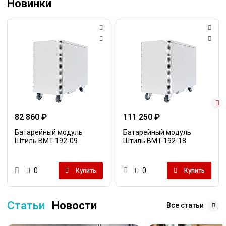
Новинки
82 860 ₽
111 250 ₽
Батарейный модуль
Батарейный модуль
Штиль BMT-192-09
Штиль BMT-192-18
0
0
Купить
Купить
Статьи
Новости
Все статьи