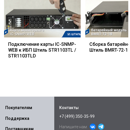
Подключение карты IC-SNMP-
Сборка батарейн
WEB к ИБП Штиль STR1103TL /
Штиль BMRT-72-1
STR1103TLD
Покупателям
Контакты
+7 (499) 350-35-99
Поддержка
Напишите нам:
Поставщикам