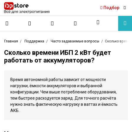
Подбор
Главная
Поддержка
Часто задаваемые вопросы
Сколько времен
Сколько времени ИБП 2 кВт будет
работать от аккумуляторов?
Время автономной работы зависит от мощности
нагрузки, ёмкости аккумуляторов и выбранной
конфигурации. Чем выше потребление оборудования,
тем быстрее расходуется заряд. Для точного расчёта
нужно знать фактическую нагрузку в ваттах и ёмкость
АКБ.