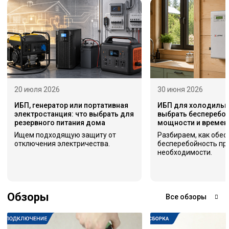
20 июля 2026
30 июня 2026
ИБП, генератор или портативная
ИБП для холодильни
электростанция: что выбрать для
выбрать бесперебой
резервного питания дома
мощности и времен
Ищем подходящую защиту от
Разбираем, как обес
отключения электричества.
бесперебойность пр
необходимости.
Обзоры
Все обзоры