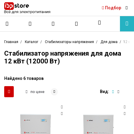
Подбор
Главная
Каталог
Стабилизаторы напряжения
Для дома
12 кВт
Стабилизатор напряжения для дома
12 кВт (12000 Вт)
Найдено 6 товаров
Вид:
по цене