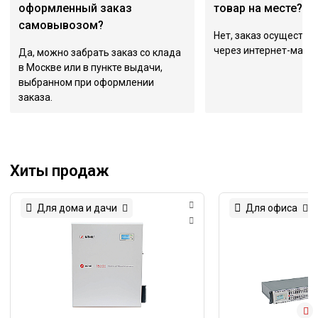
оформленный заказ
товар на месте?
самовывозом?
Нет, заказ осуществл
через интернет-магаз
Да, можно забрать заказ со клада
в Москве или в пункте выдачи,
выбранном при оформлении
заказа.
Хиты продаж
Для дома и дачи
Для офиса