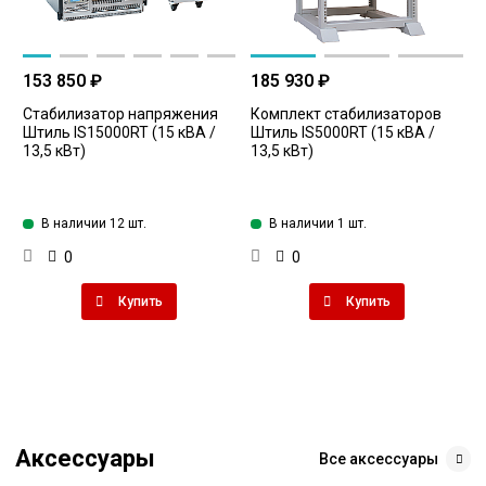
153 850 ₽
185 930 ₽
Стабилизатор напряжения
Комплект стабилизаторов
Штиль IS15000RT (15 кВА /
Штиль IS5000RT (15 кВА /
13,5 кВт)
13,5 кВт)
В наличии 12 шт.
В наличии 1 шт.
0
0
Купить
Купить
Аксессуары
Все аксессуары