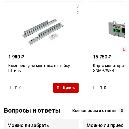
1 980 ₽
15 750 ₽
Комплект для монтажа в стойку
Карта мониторинга
Штиль
SNMP/WEB
0
0
Купить
Вопросы и ответы
Все вопросы и ответы
Можно ли забрать
Можно ли приехать