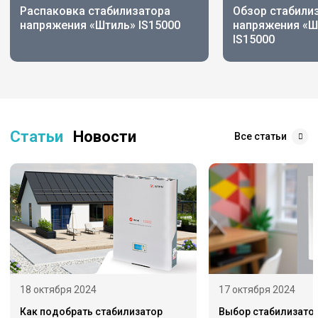
Распаковка стабилизатора
Обзор стабили
напряжения «Штиль» IS15000
напряжения «Шт
IS15000
Статьи
Новости
Все статьи
18 октября 2024
17 октября 2024
Как подобрать стабилизатор
Выбор стабилизато