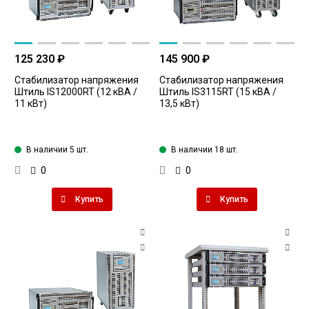
125 230 ₽
145 900 ₽
Стабилизатор напряжения
Стабилизатор напряжения
Штиль IS12000RT (12 кВА /
Штиль IS3115RT (15 кВА /
11 кВт)
13,5 кВт)
В наличии 5 шт.
В наличии 18 шт.
0
0
Купить
Купить